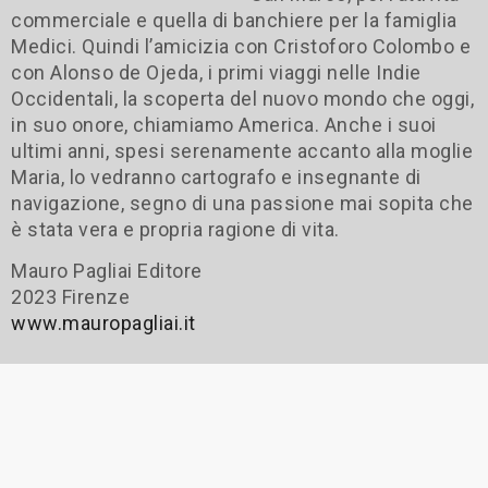
commerciale e quella di banchiere per la famiglia
Medici. Quindi l’amicizia con Cristoforo Colombo e
con Alonso de Ojeda, i primi viaggi nelle Indie
Occidentali, la scoperta del nuovo mondo che oggi,
in suo onore, chiamiamo America. Anche i suoi
ultimi anni, spesi serenamente accanto alla moglie
Maria, lo vedranno cartografo e insegnante di
navigazione, segno di una passione mai sopita che
è stata vera e propria ragione di vita.
Mauro Pagliai Editore
2023 Firenze
www.mauropagliai.it